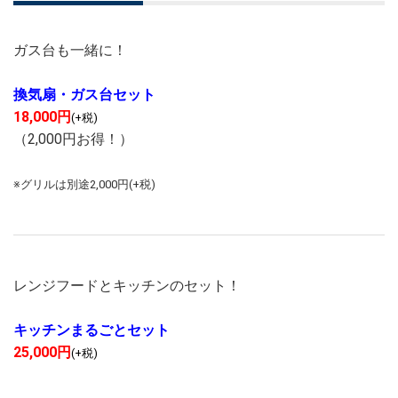
ガス台も一緒に！
換気扇・ガス台セット
18,000円
(+税)
（2,000円お得！）
※グリルは別途2,000円(+税)
レンジフードとキッチンのセット！
キッチンまるごとセット
25,000円
(+税)