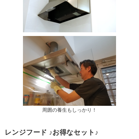
周囲の養生もしっかり！
レンジフード ♪お得なセット♪